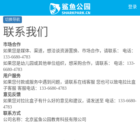
登录
切换导航
联系我们
市场合作
如果您是媒体、渠道，想洽谈资源置换、市场合作，请联系： 电话：
133-6680-4783
如果您是幼儿园或其他单位组织，想采购合作，请联系： 电话：133-
6680-4783
用户服务
如果您付款或服务中遇到问题，请联系在线客服 您也可以致电拉比盒
子客服 客服电话：133-6680-4783
意见反馈
如果您对拉比盒子有什么好的意见和建议，请发送至 电话：133-6680-
4783
联系方式
公司名称：北京鲨鱼公园教育科技有限公司