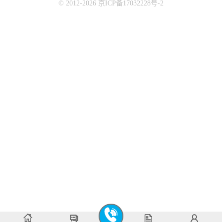
© 2012-2026 京ICP备17032228号-2